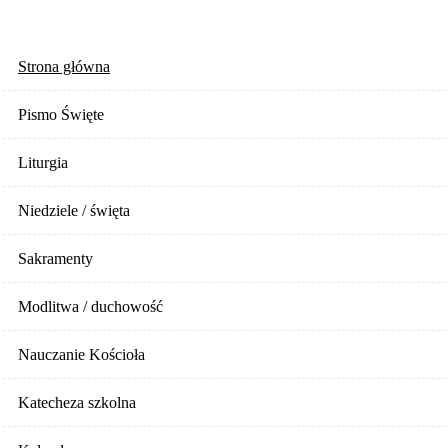
Strona główna
Pismo Święte
Liturgia
Niedziele / święta
Sakramenty
Modlitwa / duchowość
Nauczanie Kościoła
Katecheza szkolna