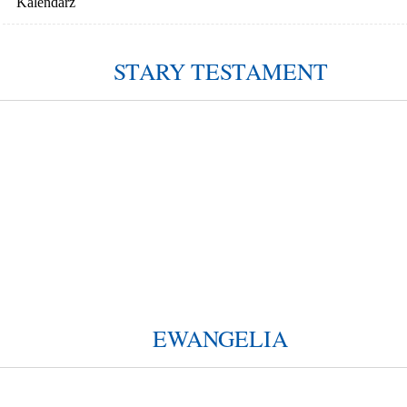
Kalendarz
STARY TESTAMENT
EWANGELIA