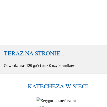
TERAZ NA STRONIE...
Odwiedza nas 129 gości oraz 0 użytkowników.
KATECHEZA W SIECI