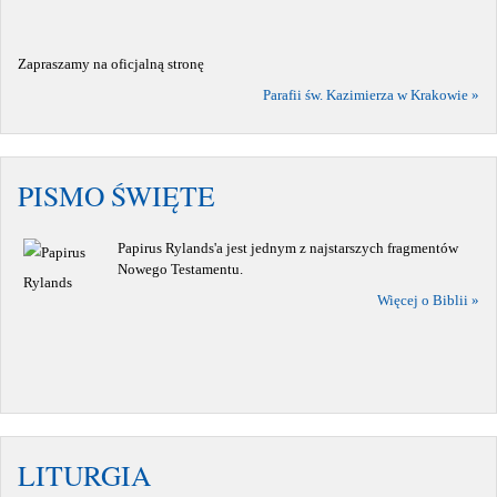
Zapraszamy na oficjalną stronę
Parafii św. Kazimierza w Krakowie »
PISMO ŚWIĘTE
Papirus Rylands'a jest jednym z najstarszych fragmentów
Nowego Testamentu.
Więcej o Biblii »
LITURGIA