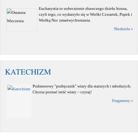
Eucharystia to uobecnienie zbawczego dzieła Jezusa,
czyli tego, co wydarzyło się w Wielki Czwartek, Piątek i
Wielką Noc zmartwychwstania.
Niedziela »
KATECHIZM
Podstawowy "podręcznik" wiary dla starszych i młodszych.
Chcesz poznać treść wiary – czytaj!
Fragmenty »