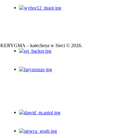
KERYGMA – katecheza w Sieci © 2026.