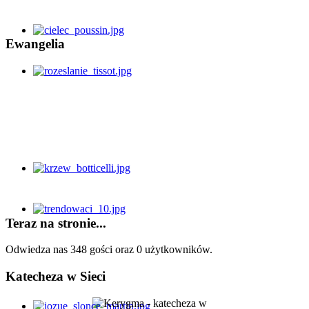
Ewangelia
Teraz na stronie...
Odwiedza nas 348 gości oraz 0 użytkowników.
Katecheza w Sieci