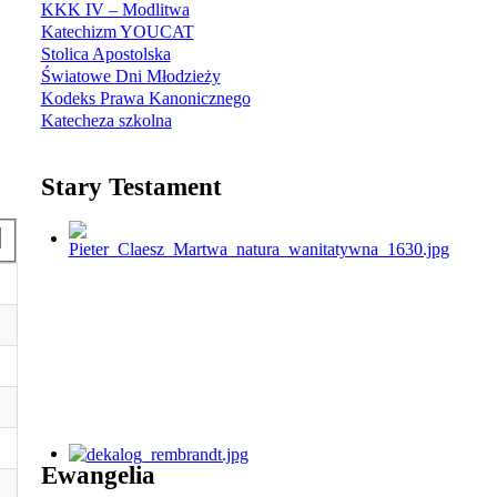
KKK IV – Modlitwa
Katechizm YOUCAT
Stolica Apostolska
Światowe Dni Młodzieży
Kodeks Prawa Kanonicznego
Katecheza szkolna
Stary Testament
Ewangelia