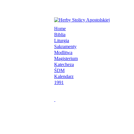
Home
Biblia
Liturgia
Sakramenty
Modlitwa
Magisterium
Katecheza
ŚDM
Kalendarz
1991