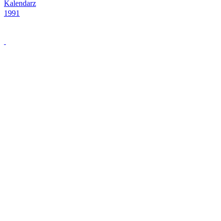
Kalendarz
1991