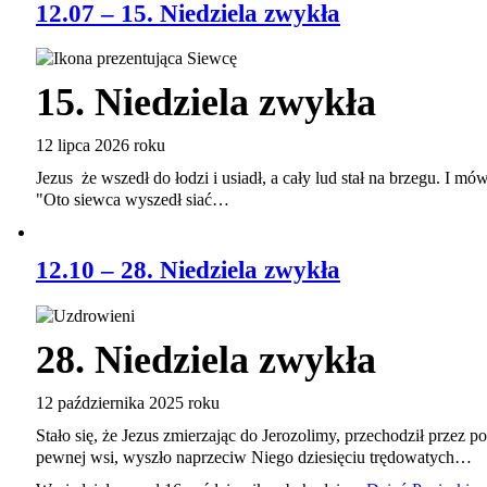
12.07 – 15. Niedziela zwykła
15. Niedziela zwykła
12 lipca 2026 roku
Jezus że wszedł do łodzi i usiadł, a cały lud stał na brzegu. I m
"Oto siewca wyszedł siać…
12.10 – 28. Niedziela zwykła
28. Niedziela zwykła
12 października 2025 roku
Stało się, że Jezus zmierzając do Jerozolimy, przechodził przez p
pewnej wsi, wyszło naprzeciw Niego dziesięciu trędowatych…