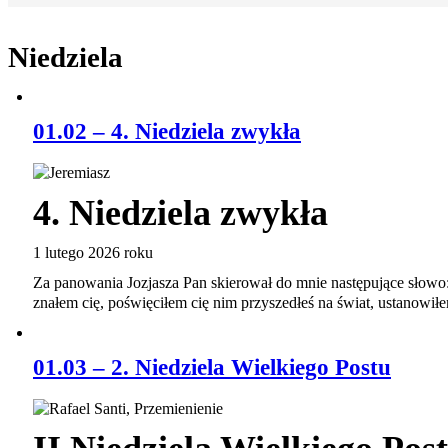
Niedziela
01.02 – 4. Niedziela zwykła
4. Niedziela zwykła
1 lutego 2026 roku
Za panowania Jozjasza Pan skierował do mnie następujące słowo:
znałem cię, poświęciłem cię nim przyszedłeś na świat, ustanowi
01.03 – 2. Niedziela Wielkiego Postu