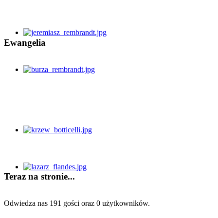
Ewangelia
Teraz na stronie...
Odwiedza nas 191 gości oraz 0 użytkowników.