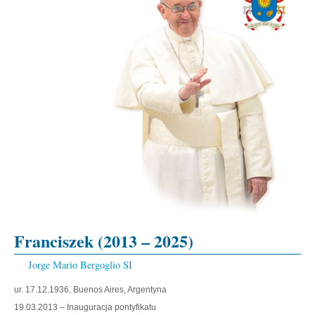
Franciszek (2013 – 2025)
Jorge Mario Bergoglio SI
ur. 17.12.1936, Buenos Aires, Argentyna
19.03.2013 – Inauguracja pontyfikatu