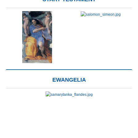
EWANGELIA