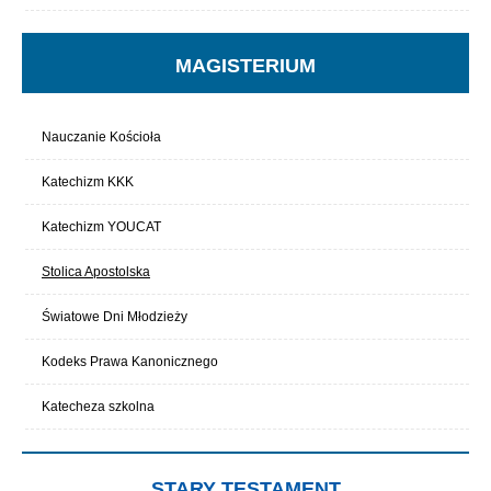
MAGISTERIUM
Nauczanie Kościoła
Katechizm KKK
Katechizm YOUCAT
Stolica Apostolska
Światowe Dni Młodzieży
Kodeks Prawa Kanonicznego
Katecheza szkolna
STARY TESTAMENT