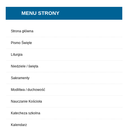
MENU STRONY
Strona główna
Pismo Święte
Liturgia
Niedziele / święta
Sakramenty
Modlitwa / duchowość
Nauczanie Kościoła
Katecheza szkolna
Kalendarz