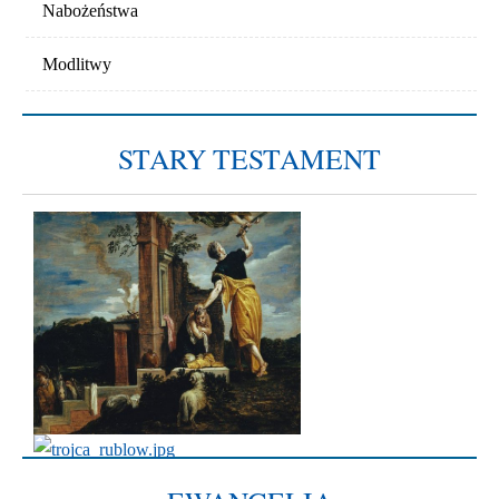
Nabożeństwa
Modlitwy
STARY TESTAMENT