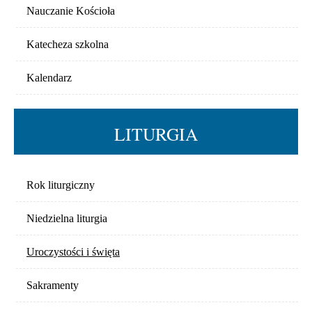
Nauczanie Kościoła
Katecheza szkolna
Kalendarz
LITURGIA
Rok liturgiczny
Niedzielna liturgia
Uroczystości i święta
Sakramenty