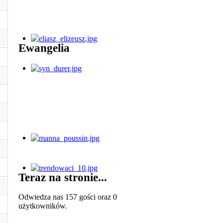
Ewangelia
Teraz na stronie...
Odwiedza nas 157 gości oraz 0
użytkowników.