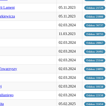
ii Lament
05.11.2023
Odsłon: 21729
arkiewicza
05.11.2023
Odsłon: 21000
02.03.2024
Odsłon: 56737
11.03.2023
Odsłon: 38755
02.03.2024
Odsłon: 28867
02.03.2024
Odsłon: 26492
02.03.2024
Odsłon: 25144
 Towarzyszy
02.03.2024
Odsłon: 24095
02.03.2024
Odsłon: 31614
ej
02.03.2024
Odsłon: 10150
ilianiego
02.03.2024
Odsłon: 22158
ita
05.02.2025
Odsłon: 31454