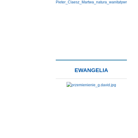
EWANGELIA