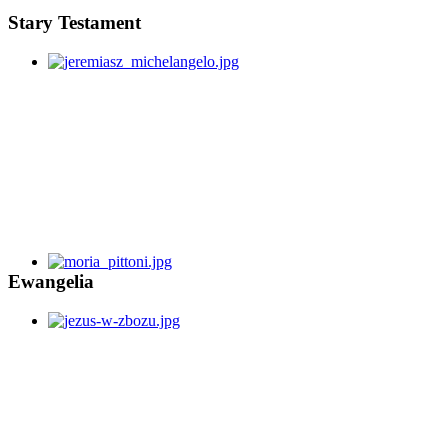
Stary Testament
Ewangelia