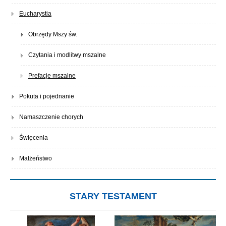
Eucharystia
Obrzędy Mszy św.
Czytania i modlitwy mszalne
Prefacje mszalne
Pokuta i pojednanie
Namaszczenie chorych
Święcenia
Małżeństwo
STARY TESTAMENT