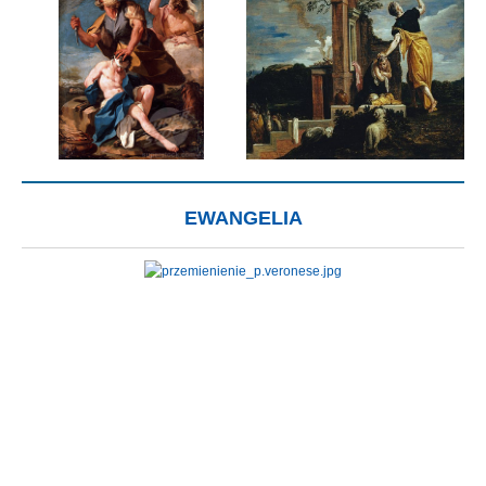
EWANGELIA