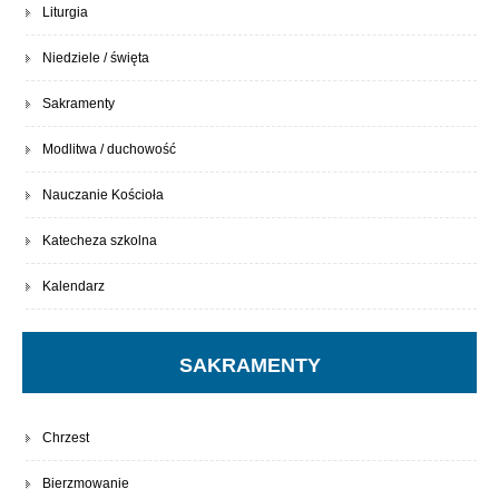
Liturgia
Niedziele / święta
Sakramenty
Modlitwa / duchowość
Nauczanie Kościoła
Katecheza szkolna
Kalendarz
SAKRAMENTY
Chrzest
Bierzmowanie