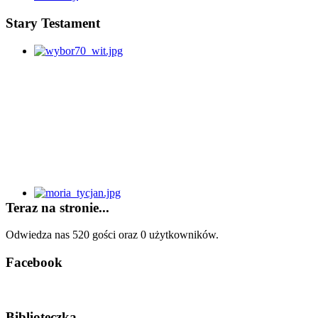
Stary Testament
Teraz na stronie...
Odwiedza nas 520 gości oraz 0 użytkowników.
Facebook
Biblioteczka