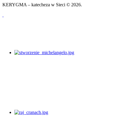
KERYGMA – katecheza w Sieci © 2026.