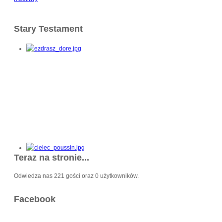
Stary Testament
Teraz na stronie...
Odwiedza nas 221 gości oraz 0 użytkowników.
Facebook