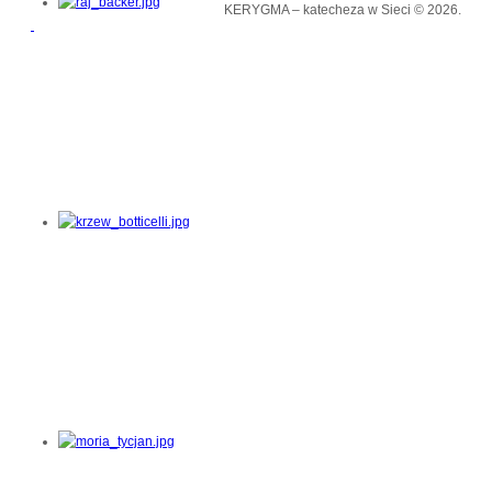
KERYGMA – katecheza w Sieci © 2026.