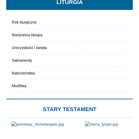
LITURGIA
Rok liturgiczny
Niedzielna liturgia
Uroczystości i święta
Sakramenty
Nabożeństwa
Modlitwy
STARY TESTAMENT