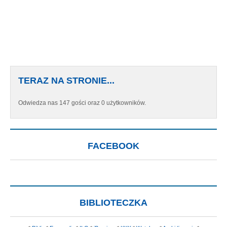
TERAZ NA STRONIE...
Odwiedza nas 147 gości oraz 0 użytkowników.
FACEBOOK
BIBLIOTECZKA