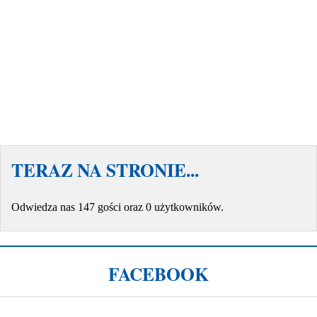
TERAZ NA STRONIE...
Odwiedza nas 147 gości oraz 0 użytkowników.
FACEBOOK