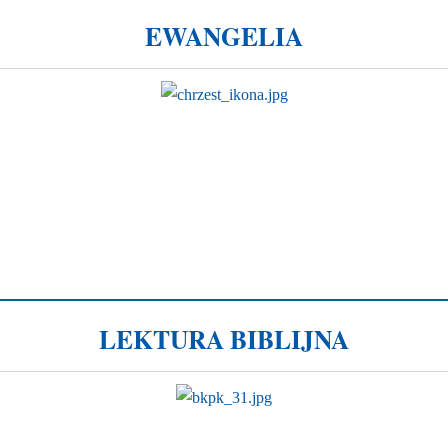
EWANGELIA
LEKTURA BIBLIJNA