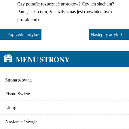
Czy potrafię rozpoznać proroków? Czy ich słucham?
Pamiętasz o tym, że każdy z nas jest (powinien być)
prorokiem!?
Poprzedni artykuł
Następny artykuł
MENU STRONY
Strona główna
Pismo Święte
Liturgia
Niedziele / święta