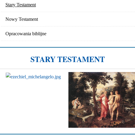
Stary Testament
Nowy Testament
Opracowania biblijne
STARY TESTAMENT