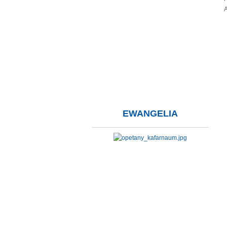
EWANGELIA