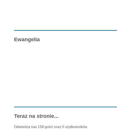
Ewangelia
Teraz na stronie...
Odwiedza nas 158 gości oraz 0 użytkowników.