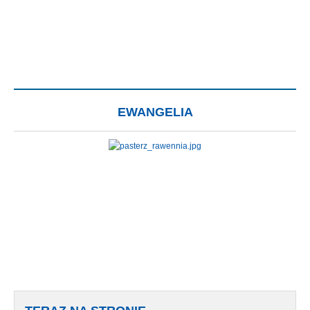
EWANGELIA