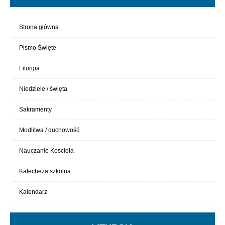
Strona główna
Pismo Święte
Liturgia
Niedziele / święta
Sakramenty
Modlitwa / duchowość
Nauczanie Kościoła
Katecheza szkolna
Kalendarz