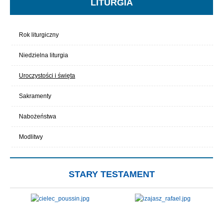
LITURGIA
Rok liturgiczny
Niedzielna liturgia
Uroczystości i święta
Sakramenty
Nabożeństwa
Modlitwy
STARY TESTAMENT