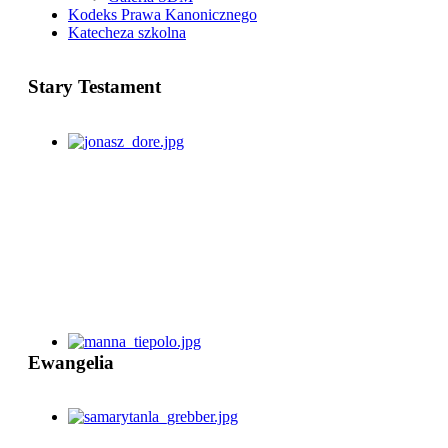
Kodeks Prawa Kanonicznego
Katecheza szkolna
Stary Testament
Ewangelia