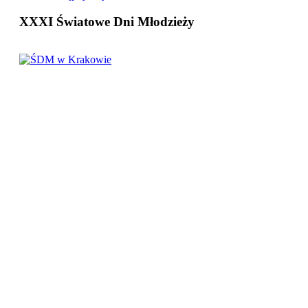
XXXI Światowe Dni Młodzieży