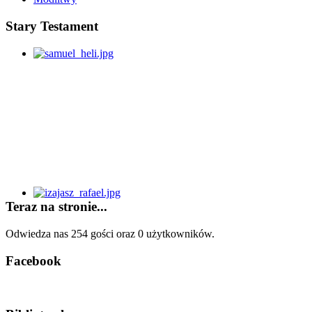
Stary Testament
Teraz na stronie...
Odwiedza nas 254 gości oraz 0 użytkowników.
Facebook