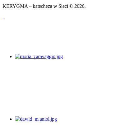
KERYGMA – katecheza w Sieci © 2026.