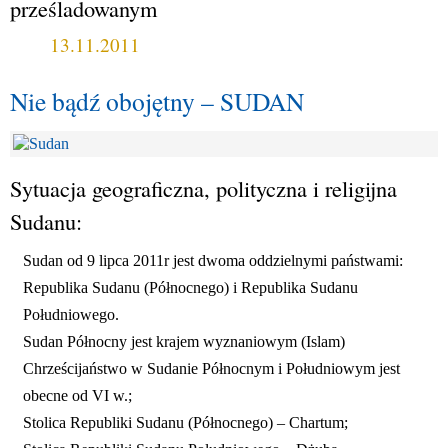
prześladowanym
13.11.2011
Nie bądź obojętny – SUDAN
Sytuacja geograficzna, polityczna i religijna
Sudanu:
Sudan od 9 lipca 2011r jest dwoma oddzielnymi państwami:
Republika Sudanu (Północnego) i Republika Sudanu
Południowego.
Sudan Północny jest krajem wyznaniowym (Islam)
Chrześcijaństwo w Sudanie Północnym i Południowym jest
obecne od VI w.;
Stolica Republiki Sudanu (Północnego) – Chartum;