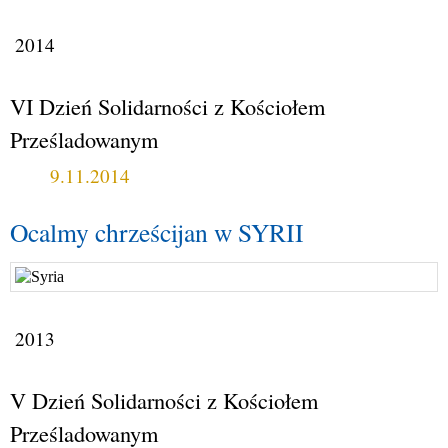
2014
VI Dzień Solidarności z Kościołem
Prześladowanym
9.11.2014
Ocalmy chrześcijan w SYRII
2013
V Dzień Solidarności z Kościołem
Prześladowanym