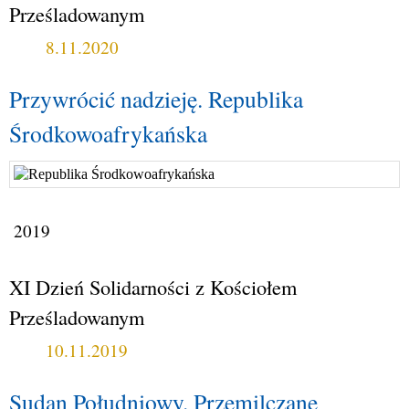
Prześladowanym
8.11.2020
Przywrócić nadzieję. Republika
Środkowoafrykańska
2019
XI Dzień Solidarności z Kościołem
Prześladowanym
10.11.2019
Sudan Południowy. Przemilczane