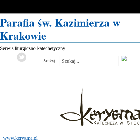
Parafia św. Kazimierza w
Krakowie
Serwis liturgiczno-katechetyczny
Szukaj...
www.kerygma.pl