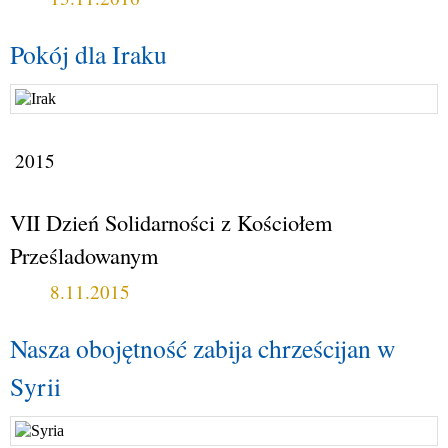
Pokój dla Iraku
2015
VII Dzień Solidarności z Kościołem
Prześladowanym
8.11.2015
Nasza obojętność zabija chrześcijan w
Syrii