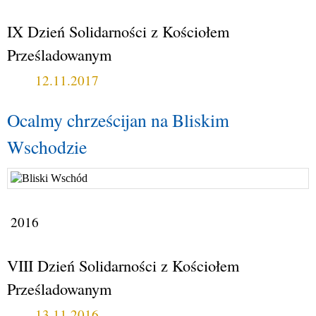
IX Dzień Solidarności z Kościołem
Prześladowanym
12.11.2017
Ocalmy chrześcijan na Bliskim
Wschodzie
2016
VIII Dzień Solidarności z Kościołem
Prześladowanym
13.11.2016