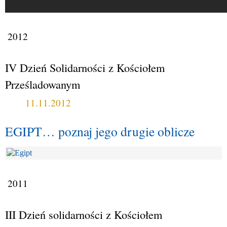
2012
IV Dzień Solidarności z Kościołem
Prześladowanym
11.11.2012
EGIPT… poznaj jego drugie oblicze
2011
III Dzień solidarności z Kościołem