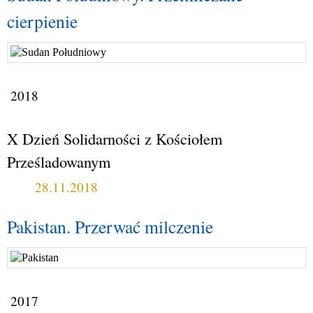
cierpienie
2018
X Dzień Solidarności z Kościołem
Prześladowanym
28.11.2018
Pakistan. Przerwać milczenie
2017