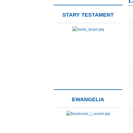
STARY TESTAMENT
EWANGELIA