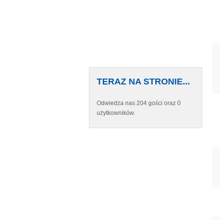
TERAZ NA STRONIE...
Odwiedza nas 204 gości oraz 0
użytkowników.