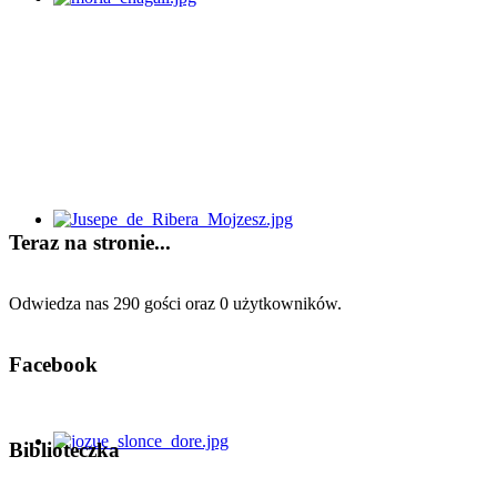
Teraz na stronie...
Odwiedza nas 290 gości oraz 0 użytkowników.
Facebook
Biblioteczka