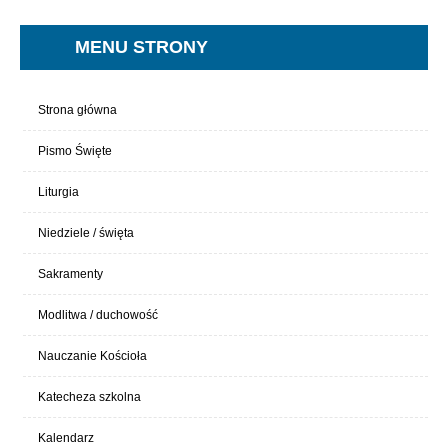
MENU STRONY
Strona główna
Pismo Święte
Liturgia
Niedziele / święta
Sakramenty
Modlitwa / duchowość
Nauczanie Kościoła
Katecheza szkolna
Kalendarz