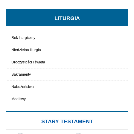
LITURGIA
Rok liturgiczny
Niedzielna liturgia
Uroczystości i święta
Sakramenty
Nabożeństwa
Modlitwy
STARY TESTAMENT