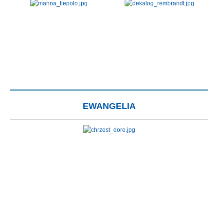
EWANGELIA