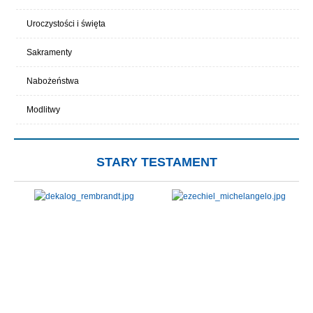
Uroczystości i święta
Sakramenty
Nabożeństwa
Modlitwy
STARY TESTAMENT